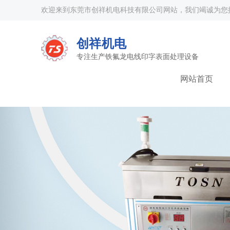
欢迎来到东莞市创祥机电科技有限公司网站，我们竭诚为您
创祥机电
专注生产铁氟龙电线印字表面处理设备
网站首页