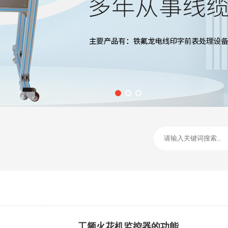
工频火花机监控器的功能